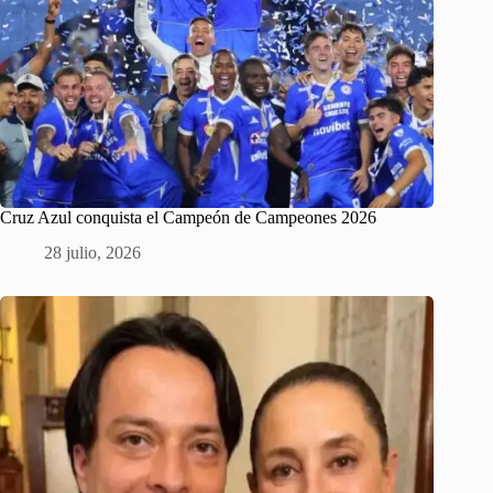
Cruz Azul conquista el Campeón de Campeones 2026
28 julio, 2026