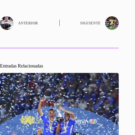
ANTERIOR
SIGUIENTE
Entradas Relacionadas