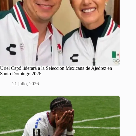
Uriel Capó liderará a la Selección Mexicana de Ajedrez en
Santo Domingo 2026
21 julio, 2026