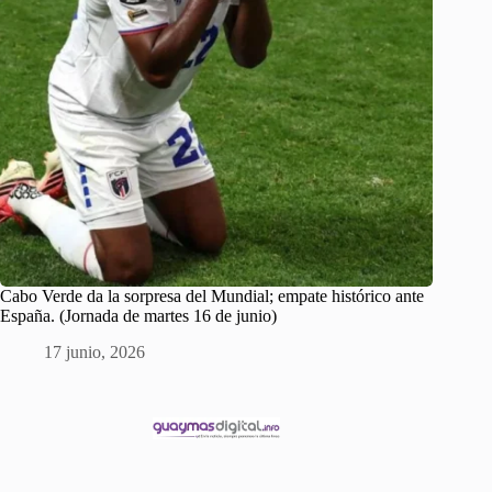
Cabo Verde da la sorpresa del Mundial; empate histórico ante
España. (Jornada de martes 16 de junio)
17 junio, 2026