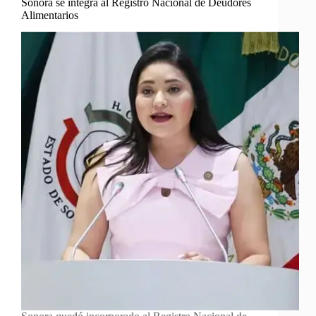
Sonora se integra al Registro Nacional de Deudores
Alimentarios