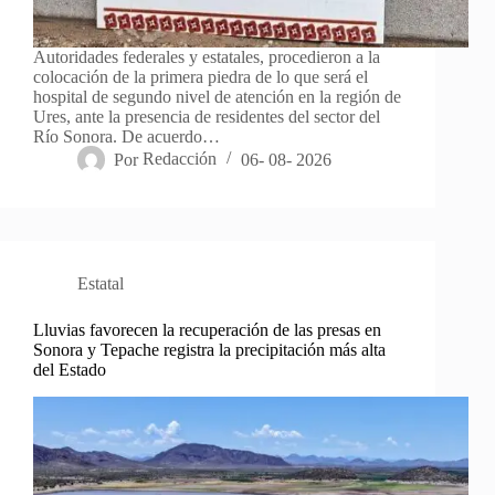
Autoridades federales y estatales, procedieron a la
colocación de la primera piedra de lo que será el
hospital de segundo nivel de atención en la región de
Ures, ante la presencia de residentes del sector del
Río Sonora. De acuerdo…
Por
Redacción
06- 08- 2026
Estatal
Lluvias favorecen la recuperación de las presas en
Sonora y Tepache registra la precipitación más alta
del Estado