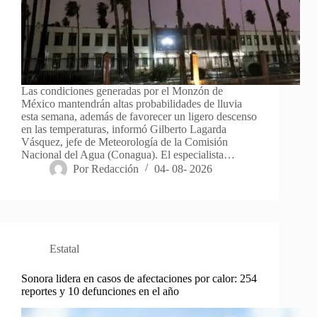
Las condiciones generadas por el Monzón de
México mantendrán altas probabilidades de lluvia
esta semana, además de favorecer un ligero descenso
en las temperaturas, informó Gilberto Lagarda
Vásquez, jefe de Meteorología de la Comisión
Nacional del Agua (Conagua). El especialista…
Por
Redacción
04- 08- 2026
Estatal
Sonora lidera en casos de afectaciones por calor: 254
reportes y 10 defunciones en el año