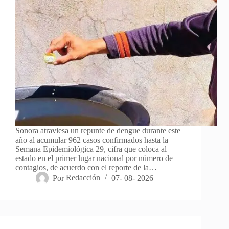
Sonora atraviesa un repunte de dengue durante este
año al acumular 962 casos confirmados hasta la
Semana Epidemiológica 29, cifra que coloca al
estado en el primer lugar nacional por número de
contagios, de acuerdo con el reporte de la…
Por
Redacción
07- 08- 2026