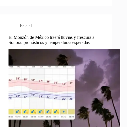
Estatal
El Monzón de México traerá lluvias y frescura a
Sonora: pronósticos y temperaturas esperadas