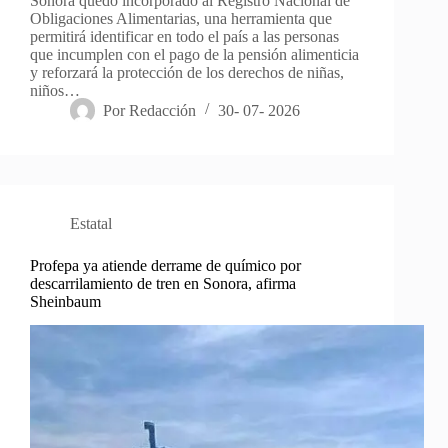
Sonora quedó incorporado al Registro Nacional de
Obligaciones Alimentarias, una herramienta que
permitirá identificar en todo el país a las personas
que incumplen con el pago de la pensión alimenticia
y reforzará la protección de los derechos de niñas,
niños…
Por
Redacción
30- 07- 2026
Estatal
Profepa ya atiende derrame de químico por
descarrilamiento de tren en Sonora, afirma
Sheinbaum