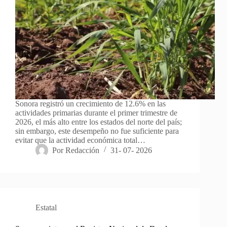
Sonora registró un crecimiento de 12.6% en las
actividades primarias durante el primer trimestre de
2026, el más alto entre los estados del norte del país;
sin embargo, este desempeño no fue suficiente para
evitar que la actividad económica total…
Por
Redacción
31- 07- 2026
Estatal