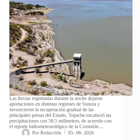
Las lluvias registradas durante la noche dejaron
aportaciones en distintas regiones de Sonora y
favorecieron la recuperación gradual de las
principales presas del Estado. Tepache encabezó las
precipitaciones con 58.5 milímetros, de acuerdo con
el reporte hidrometeorológico de la Comisión…
Por
Redacción
05- 08- 2026