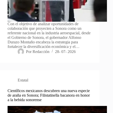
Con el objetivo de analizar oportunidades de
colaboración que proyecten a Sonora como un
referente nacional en la industria aeroespacial, desde
el Gobierno de Sonora, el gobernador Alfonso
Durazo Montaño encabeza la estrategia para
fortalecer la diversificación económica y el…
Por
Redacción
28- 07- 2026
Estatal
Científicos mexicanos descubren una nueva especie
de araña en Sonora; Filistatinella bacanora en honor
a la bebida sonorense