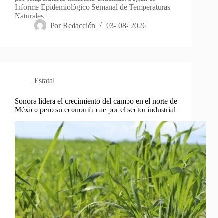
Informe Epidemiológico Semanal de Temperaturas
Naturales…
Por
Redacción
03- 08- 2026
Estatal
Sonora lidera el crecimiento del campo en el norte de
México pero su economía cae por el sector industrial