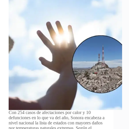
Con 254 casos de afectaciones por calor y 10
defunciones en lo que va del año, Sonora encabeza a
nivel nacional la lista de estados con mayores daños
por temperaturas naturales extremas. Según el