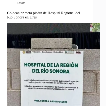
Estatal
Colocan primera piedra de Hospital Regional del
Río Sonora en Ures