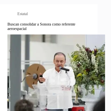
Estatal
Buscan consolidar a Sonora como referente
aeroespacial