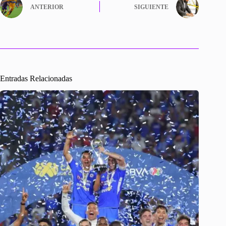
ANTERIOR
SIGUIENTE
Entradas Relacionadas