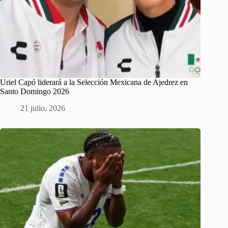
Uriel Capó liderará a la Selección Mexicana de Ajedrez en
Santo Domingo 2026
21 julio, 2026