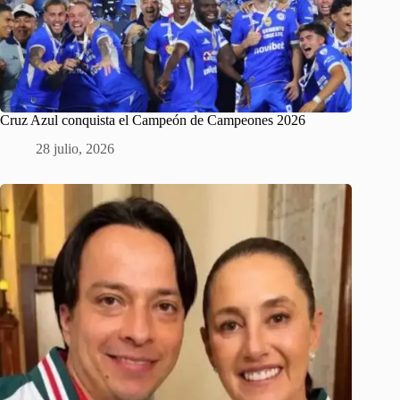
Cruz Azul conquista el Campeón de Campeones 2026
28 julio, 2026