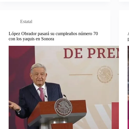
Estatal
López Obrador pasará su cumpleaños número 70
con los yaquis en Sonora