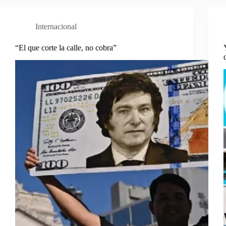
Internacional
“El que corte la calle, no cobra”