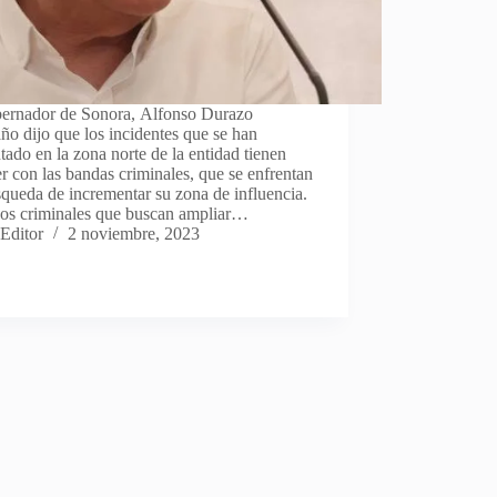
bernador de Sonora, Alfonso Durazo
o dijo que los incidentes que se han
tado en la zona norte de la entidad tienen
r con las bandas criminales, que se enfrentan
queda de incrementar su zona de influencia.
os criminales que buscan ampliar…
Editor
2 noviembre, 2023