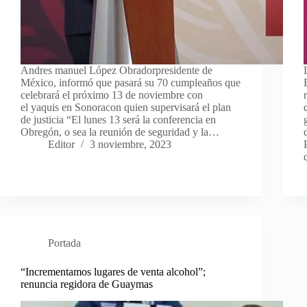
Andres manuel López Obradorpresidente de
México, informó que pasará su 70 cumpleaños que
celebrará el próximo 13 de noviembre con
el yaquis en Sonoracon quien supervisará el plan
de justicia “El lunes 13 será la conferencia en
Obregón, o sea la reunión de seguridad y la…
Editor
3 noviembre, 2023
Portada
“Incrementamos lugares de venta alcohol”;
renuncia regidora de Guaymas