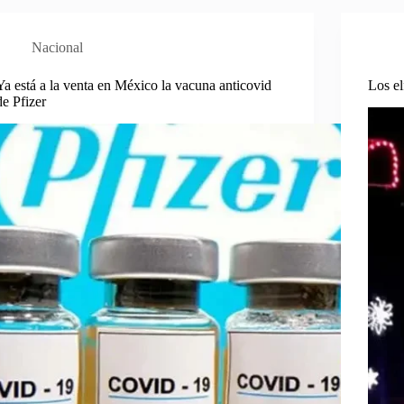
Nacional
Ya está a la venta en México la vacuna anticovid
Los el
de Pfizer