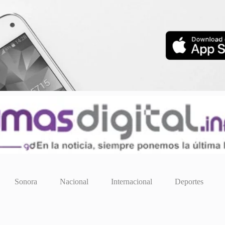
Sonora
Nacional
Internacional
Deportes