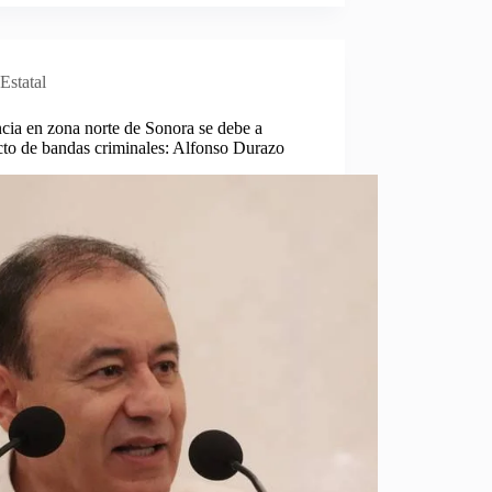
Estatal
cia en zona norte de Sonora se debe a
cto de bandas criminales: Alfonso Durazo