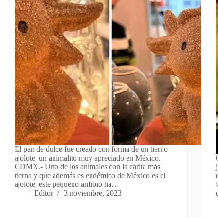
El pan de dulce fue creado con forma de un tierno
ajolote, un animalito muy apreciado en México.
CDMX.- Uno de los animales con la carita más
tierna y que además es endémico de México es el
ajolote, este pequeño anfibio ha…
Editor
3 noviembre, 2023