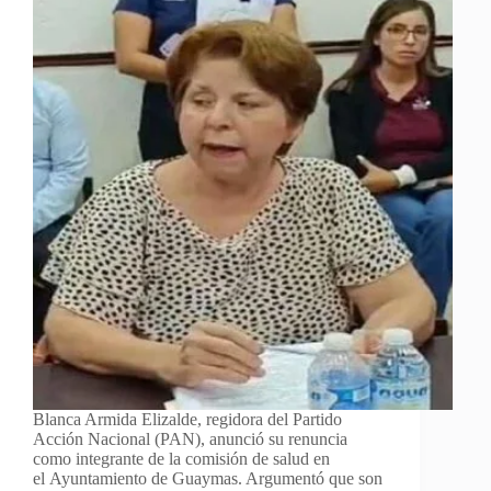
Blanca Armida Elizalde, regidora del Partido
Acción Nacional (PAN), anunció su renuncia
como integrante de la comisión de salud en
el Ayuntamiento de Guaymas. Argumentó que son