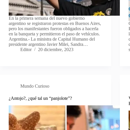
En la primera semana del nuevo gobierno
argentino se registraron protestas en Buenos Aires,
pero los manifestantes fueron obligados a hacerla
en la banqueta y permitieron el paso de vehículos.
Argentina.- La ministra de Capital Humano del
presidente argentino Javier Milei, Sandra…
Editor
20 diciembre, 2023
Mundo Curioso
¿Antojo?, ¿qué tal un “panjolote”?