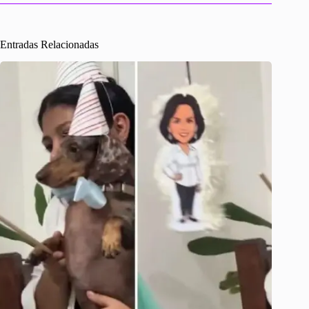
Entradas Relacionadas