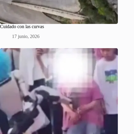
Cuidado con las curvas
17 junio, 2026