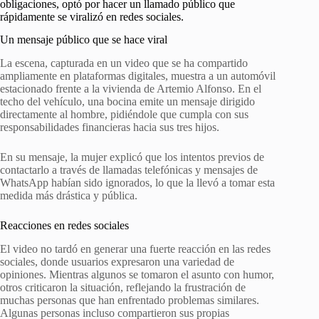
obligaciones, optó por hacer un llamado público que
rápidamente se viralizó en redes sociales.
Un mensaje público que se hace viral
La escena, capturada en un video que se ha compartido
ampliamente en plataformas digitales, muestra a un automóvil
estacionado frente a la vivienda de Artemio Alfonso. En el
techo del vehículo, una bocina emite un mensaje dirigido
directamente al hombre, pidiéndole que cumpla con sus
responsabilidades financieras hacia sus tres hijos.
En su mensaje, la mujer explicó que los intentos previos de
contactarlo a través de llamadas telefónicas y mensajes de
WhatsApp habían sido ignorados, lo que la llevó a tomar esta
medida más drástica y pública.
Reacciones en redes sociales
El video no tardó en generar una fuerte reacción en las redes
sociales, donde usuarios expresaron una variedad de
opiniones. Mientras algunos se tomaron el asunto con humor,
otros criticaron la situación, reflejando la frustración de
muchas personas que han enfrentado problemas similares.
Algunas personas incluso compartieron sus propias