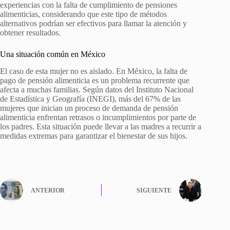
experiencias con la falta de cumplimiento de pensiones
alimenticias, considerando que este tipo de métodos
alternativos podrían ser efectivos para llamar la atención y
obtener resultados.
Una situación común en México
El caso de esta mujer no es aislado. En México, la falta de
pago de pensión alimenticia es un problema recurrente que
afecta a muchas familias. Según datos del Instituto Nacional
de Estadística y Geografía (INEGI), más del 67% de las
mujeres que inician un proceso de demanda de pensión
alimenticia enfrentan retrasos o incumplimientos por parte de
los padres. Esta situación puede llevar a las madres a recurrir a
medidas extremas para garantizar el bienestar de sus hijos.
ANTERIOR
SIGUIENTE