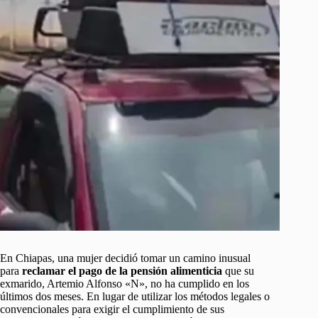
En Chiapas, una mujer decidió tomar un camino inusual
para
reclamar el pago de la pensión alimenticia
que su
exmarido, Artemio Alfonso «N», no ha cumplido en los
últimos dos meses. En lugar de utilizar los métodos legales o
convencionales para exigir el cumplimiento de sus