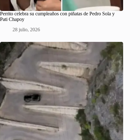
Perrito celebra su cumpleaños con piñatas de Pedro Sola y
Pati Chapoy
28 julio, 2026