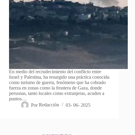
En medio del recrudecimiento del conflicto entre
Israel y Palestina, ha resurgido una práctica conocida
como turismo de guerra, fenómeno que ha cobrado
fuerza en zonas como la frontera de Gaza, donde
personas, tanto locales como extranjeras, acuden a
puntos…
Por
Redacción
03- 06- 2025