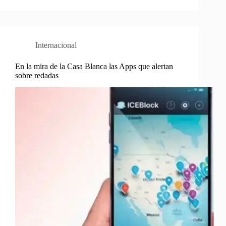
Internacional
En la mira de la Casa Blanca las Apps que alertan
sobre redadas