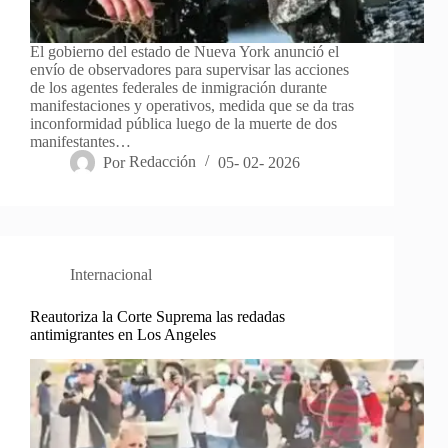
El gobierno del estado de Nueva York anunció el
envío de observadores para supervisar las acciones
de los agentes federales de inmigración durante
manifestaciones y operativos, medida que se da tras
inconformidad pública luego de la muerte de dos
manifestantes…
Por
Redacción
05- 02- 2026
Internacional
Reautoriza la Corte Suprema las redadas
antimigrantes en Los Angeles