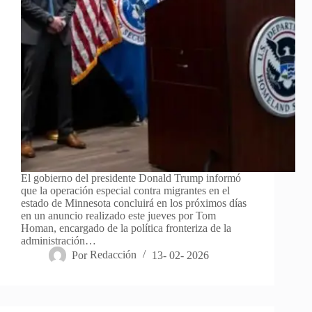
El gobierno del presidente Donald Trump informó
que la operación especial contra migrantes en el
estado de Minnesota concluirá en los próximos días
en un anuncio realizado este jueves por Tom
Homan, encargado de la política fronteriza de la
administración…
Por
Redacción
13- 02- 2026