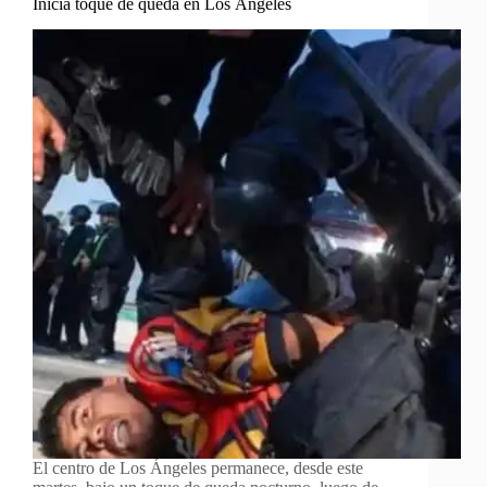
Inicia toque de queda en Los Ángeles
El centro de Los Ángeles permanece, desde este