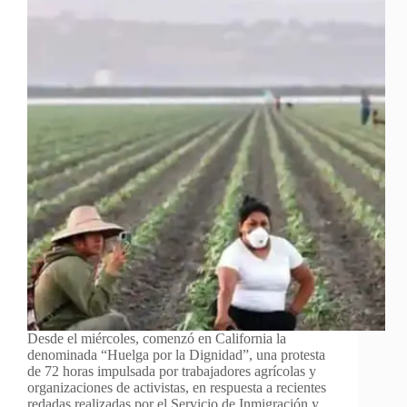
Desde el miércoles, comenzó en California la
denominada “Huelga por la Dignidad”, una protesta
de 72 horas impulsada por trabajadores agrícolas y
organizaciones de activistas, en respuesta a recientes
redadas realizadas por el Servicio de Inmigración y