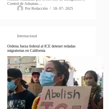
Control de Aduanas…
Por
Redacción
18- 07- 2025
Internacional
Ordena Jueza federal al ICE detener redadas
migratorias en California