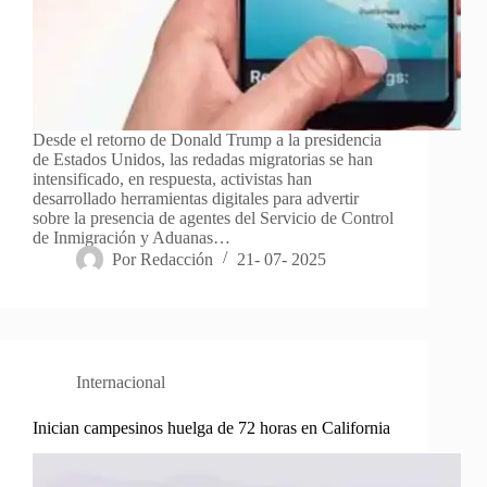
Desde el retorno de Donald Trump a la presidencia
de Estados Unidos, las redadas migratorias se han
intensificado, en respuesta, activistas han
desarrollado herramientas digitales para advertir
sobre la presencia de agentes del Servicio de Control
de Inmigración y Aduanas…
Por
Redacción
21- 07- 2025
Internacional
Inician campesinos huelga de 72 horas en California