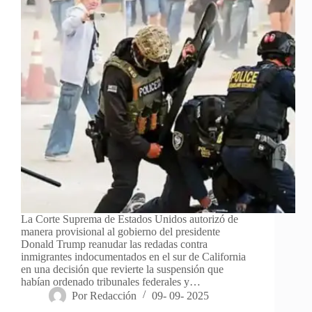
La Corte Suprema de Estados Unidos autorizó de
manera provisional al gobierno del presidente
Donald Trump reanudar las redadas contra
inmigrantes indocumentados en el sur de California
en una decisión que revierte la suspensión que
habían ordenado tribunales federales y…
Por
Redacción
09- 09- 2025