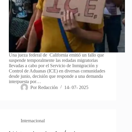
Una jueza federal de California emitió un fallo que
suspende temporalmente las redadas migratorias
llevadas a cabo por el Servicio de Inmigración y
Control de Aduanas (ICE) en diversas comunidades
desde junio, decisión que responde a una demanda
interpuesta por…
Por
Redacción
14- 07- 2025
Internacional