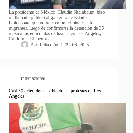
La presidenta de México, Claudia Sheinbaum, hizo
un llamado público al gobierno de Estados
Unidospara que no trate como criminales a los
migrantes, luego de confirmarse la detención de 35
mexicanos en redadas realizadas en Los Ángeles,
California. El mensaje…
Por
Redacción
09- 06- 2025
Internacional
Casi 50 detenidos el saldo de las protestas en Los
Ángeles