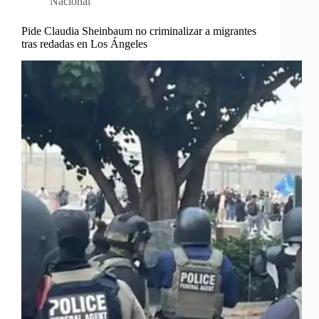
Nacional
Pide Claudia Sheinbaum no criminalizar a migrantes
tras redadas en Los Ángeles