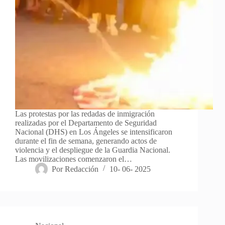
Las protestas por las redadas de inmigración
realizadas por el Departamento de Seguridad
Nacional (DHS) en Los Ángeles se intensificaron
durante el fin de semana, generando actos de
violencia y el despliegue de la Guardia Nacional.
Las movilizaciones comenzaron el…
Por
Redacción
10- 06- 2025