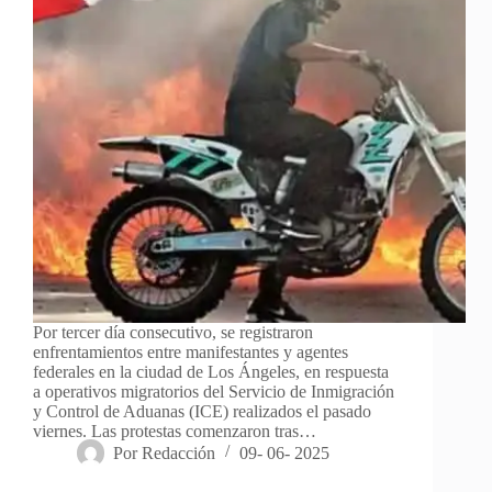
Por tercer día consecutivo, se registraron
enfrentamientos entre manifestantes y agentes
federales en la ciudad de Los Ángeles, en respuesta
a operativos migratorios del Servicio de Inmigración
y Control de Aduanas (ICE) realizados el pasado
viernes. Las protestas comenzaron tras…
Por
Redacción
09- 06- 2025