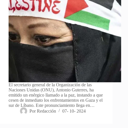
El secretario general de la Organización de las
Naciones Unidas (ONU), Antonio Guterres, ha
emitido un enérgico llamado a la paz, instando a que
cesen de inmediato los enfrentamientos en Gaza y el
sur de Líbano. Este pronunciamiento llega en…
Por
Redacción
07- 10- 2024