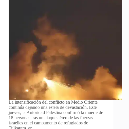
La intensificación del conflicto en Medio Oriente
continúa dejando una estela de devastación. Este
jueves, la Autoridad Palestina confirmó la muerte de
18 personas tras un ataque aéreo de las fuerzas
israelíes en el campamento de refugiados de
Tulkarem, en…