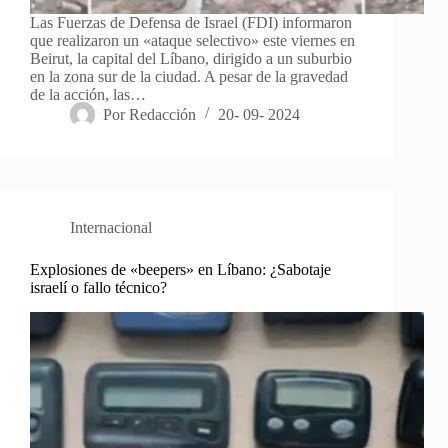
Las Fuerzas de Defensa de Israel (FDI) informaron
que realizaron un «ataque selectivo» este viernes en
Beirut, la capital del Líbano, dirigido a un suburbio
en la zona sur de la ciudad. A pesar de la gravedad
de la acción, las…
Por
Redacción
20- 09- 2024
Internacional
Explosiones de «beepers» en Líbano: ¿Sabotaje
israelí o fallo técnico?