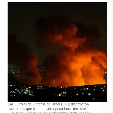
Las Fuerzas de Defensa de Israel (FDI) informaron
este martes que han iniciado operaciones terrestres