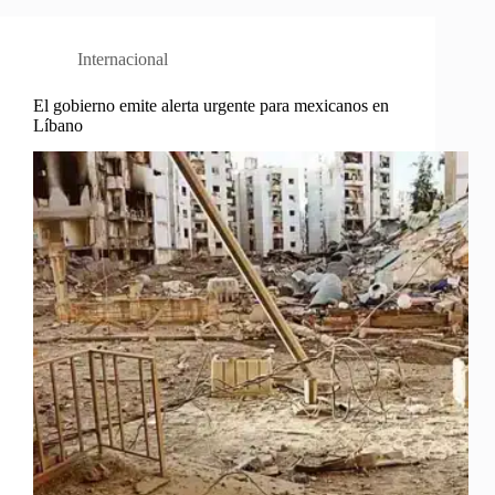
Internacional
El gobierno emite alerta urgente para mexicanos en
Líbano