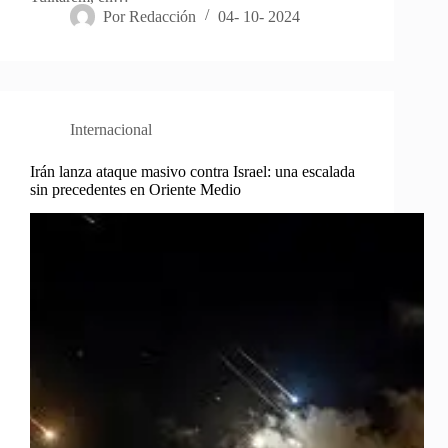
Por
Redacción
04- 10- 2024
Internacional
Irán lanza ataque masivo contra Israel: una escalada
sin precedentes en Oriente Medio