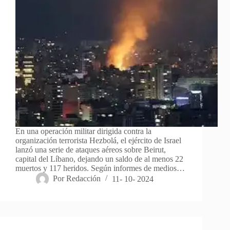
En una operación militar dirigida contra la
organización terrorista Hezbolá, el ejército de Israel
lanzó una serie de ataques aéreos sobre Beirut,
capital del Líbano, dejando un saldo de al menos 22
muertos y 117 heridos. Según informes de medios…
Por
Redacción
11- 10- 2024