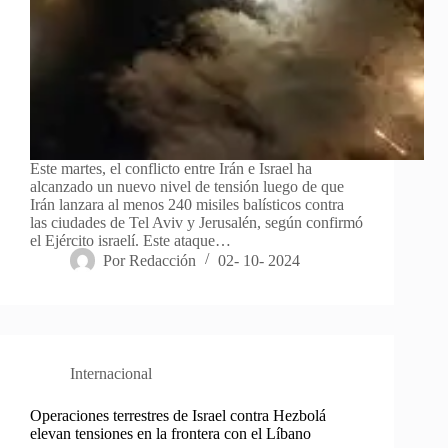
Este martes, el conflicto entre Irán e Israel ha
alcanzado un nuevo nivel de tensión luego de que
Irán lanzara al menos 240 misiles balísticos contra
las ciudades de Tel Aviv y Jerusalén, según confirmó
el Ejército israelí. Este ataque…
Por
Redacción
02- 10- 2024
Internacional
Operaciones terrestres de Israel contra Hezbolá
elevan tensiones en la frontera con el Líbano