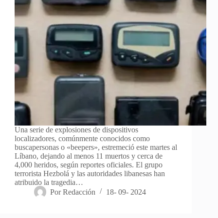
Una serie de explosiones de dispositivos
localizadores, comúnmente conocidos como
buscapersonas o «beepers», estremeció este martes al
Líbano, dejando al menos 11 muertos y cerca de
4,000 heridos, según reportes oficiales. El grupo
terrorista Hezbolá y las autoridades libanesas han
atribuido la tragedia…
Por
Redacción
18- 09- 2024