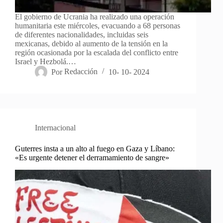
El gobierno de Ucrania ha realizado una operación
humanitaria este miércoles, evacuando a 68 personas
de diferentes nacionalidades, incluidas seis
mexicanas, debido al aumento de la tensión en la
región ocasionada por la escalada del conflicto entre
Israel y Hezbolá.…
Por
Redacción
10- 10- 2024
Internacional
Guterres insta a un alto al fuego en Gaza y Líbano:
«Es urgente detener el derramamiento de sangre»