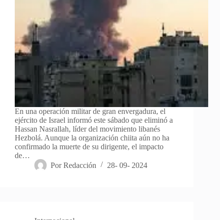
En una operación militar de gran envergadura, el
ejército de Israel informó este sábado que eliminó a
Hassan Nasrallah, líder del movimiento libanés
Hezbolá. Aunque la organización chiita aún no ha
confirmado la muerte de su dirigente, el impacto
de…
Por
Redacción
28- 09- 2024