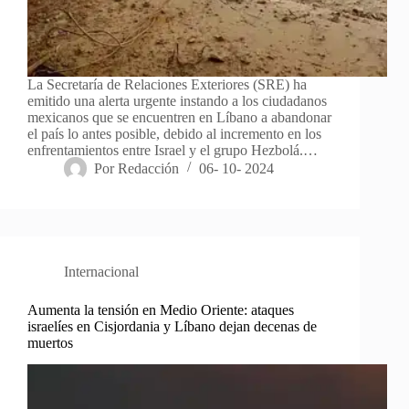
La Secretaría de Relaciones Exteriores (SRE) ha
emitido una alerta urgente instando a los ciudadanos
mexicanos que se encuentren en Líbano a abandonar
el país lo antes posible, debido al incremento en los
enfrentamientos entre Israel y el grupo Hezbolá.…
Por
Redacción
06- 10- 2024
Internacional
Aumenta la tensión en Medio Oriente: ataques
israelíes en Cisjordania y Líbano dejan decenas de
muertos