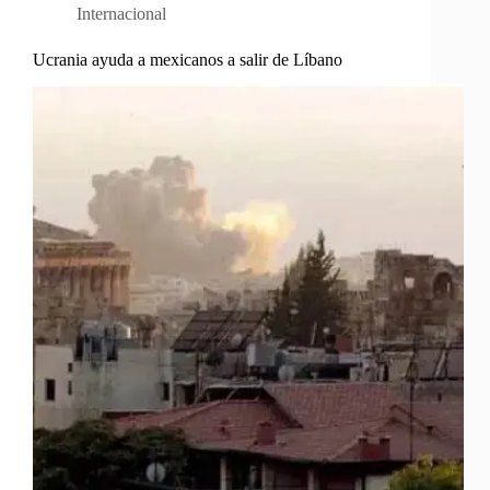
Internacional
Ucrania ayuda a mexicanos a salir de Líbano