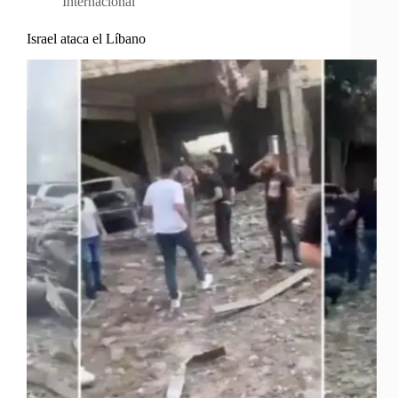
Internacional
Israel ataca el Líbano