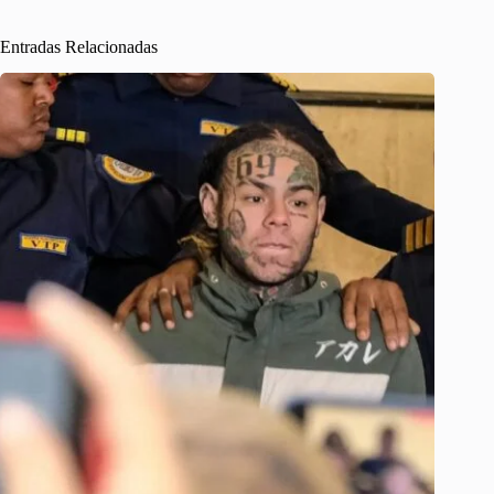
Entradas Relacionadas