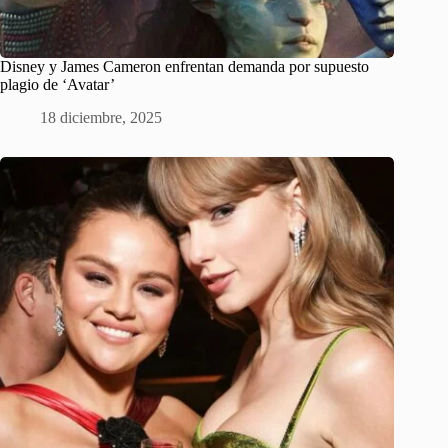
Disney y James Cameron enfrentan demanda por supuesto
plagio de ‘Avatar’
18 diciembre, 2025