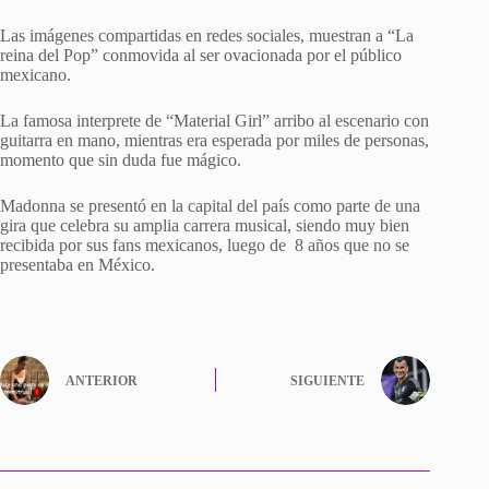
Las imágenes compartidas en redes sociales, muestran a “La
reina del Pop” conmovida al ser ovacionada por el público
mexicano.
La famosa interprete de “Material Girl” arribo al escenario con
guitarra en mano, mientras era esperada por miles de personas,
momento que sin duda fue mágico.
Madonna se presentó en la capital del país como parte de una
gira que celebra su amplia carrera musical, siendo muy bien
recibida por sus fans mexicanos, luego de 8 años que no se
presentaba en México.
ANTERIOR
SIGUIENTE