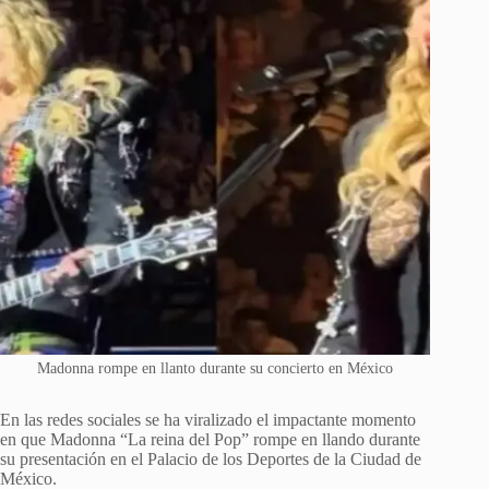
Madonna rompe en llanto durante su concierto en México
En las redes sociales se ha viralizado el impactante momento
en que Madonna “La reina del Pop” rompe en llando durante
su presentación en el Palacio de los Deportes de la Ciudad de
México.