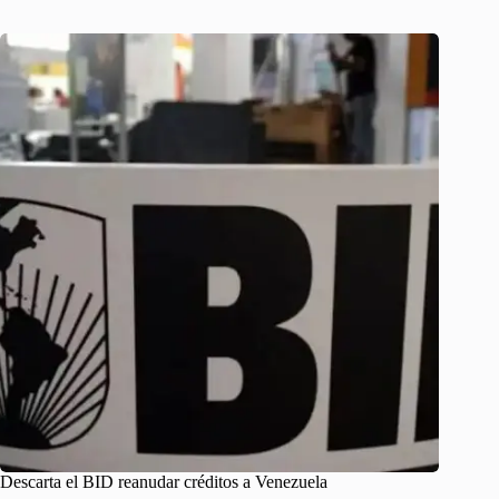
Descarta el BID reanudar créditos a Venezuela