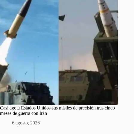
Casi agota Estados Unidos sus misiles de precisión tras cinco
meses de guerra con Irán
6 agosto, 2026