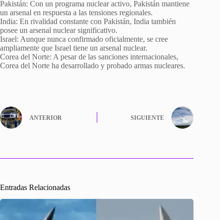
Pakistán: Con un programa nuclear activo, Pakistán mantiene
un arsenal en respuesta a las tensiones regionales.
India: En rivalidad constante con Pakistán, India también
posee un arsenal nuclear significativo.
Israel: Aunque nunca confirmado oficialmente, se cree
ampliamente que Israel tiene un arsenal nuclear.
Corea del Norte: A pesar de las sanciones internacionales,
Corea del Norte ha desarrollado y probado armas nucleares.
ANTERIOR
SIGUIENTE
Entradas Relacionadas