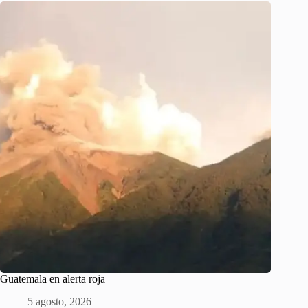
Guatemala en alerta roja
5 agosto, 2026