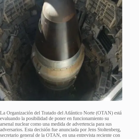
La Organización del Tratado del Atlántico Norte (OTAN) está
evaluando la posibilidad de poner en funcionamiento su
arsenal nuclear como una medida de advertencia para sus
adversarios. Esta decisión fue anunciada por Jens Stoltenberg,
secretario general de la OTAN, en una entrevista reciente con