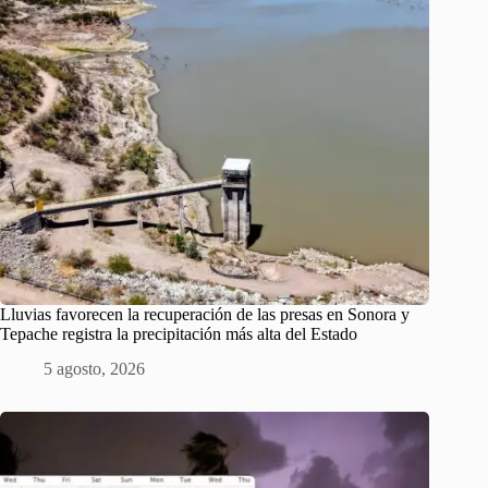
Lluvias favorecen la recuperación de las presas en Sonora y
Tepache registra la precipitación más alta del Estado
5 agosto, 2026