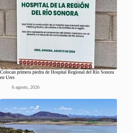
Colocan primera piedra de Hospital Regional del Río Sonora
en Ures
6 agosto, 2026