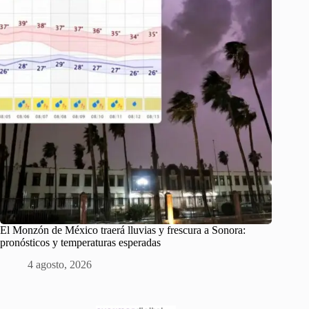
El Monzón de México traerá lluvias y frescura a Sonora:
pronósticos y temperaturas esperadas
4 agosto, 2026