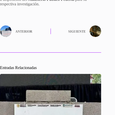
respectiva investigación.
ANTERIOR
SIGUIENTE
Entradas Relacionadas