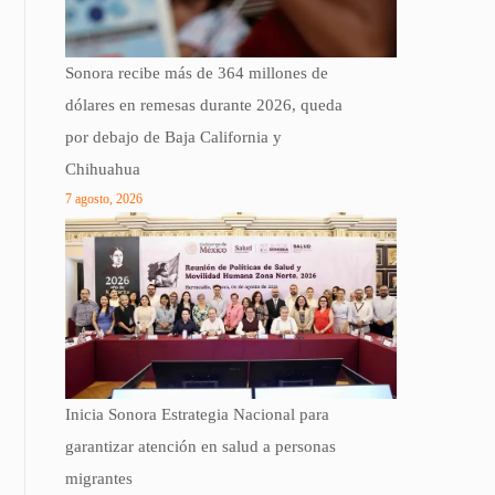
Sonora recibe más de 364 millones de
dólares en remesas durante 2026, queda
por debajo de Baja California y
Chihuahua
7 agosto, 2026
Inicia Sonora Estrategia Nacional para
garantizar atención en salud a personas
migrantes