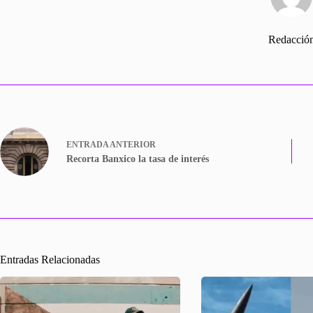
Redacció
ENTRADA
ANTERIOR
Recorta Banxico la tasa de interés
Entradas Relacionadas