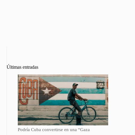
Últimas entradas
Podría Cuba convertirse en una “Gaza