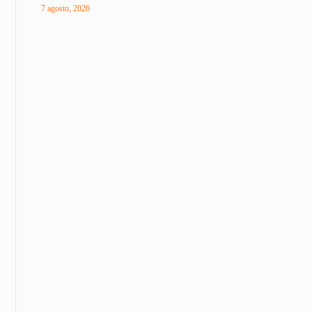
7 agosto, 2026