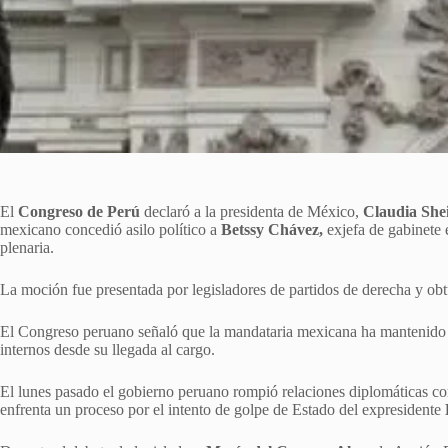
El
Congreso de Perú
declaró a la presidenta de México,
Claudia Sh
mexicano concedió asilo político a
Betssy Chávez,
exjefa de gabinete 
plenaria.
La moción fue presentada por legisladores de partidos de derecha y obt
El Congreso peruano señaló que la mandataria mexicana ha mantenido 
internos desde su llegada al cargo.
El lunes pasado el gobierno peruano rompió relaciones diplomáticas co
enfrenta un proceso por el intento de golpe de Estado del expresidente