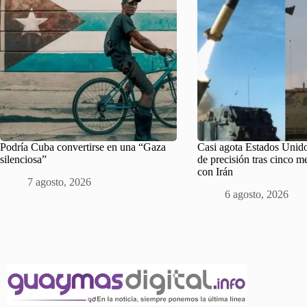
Podría Cuba convertirse en una “Gaza
Casi agota Estados Unido
silenciosa”
de precisión tras cinco m
con Irán
7 agosto, 2026
6 agosto, 2026