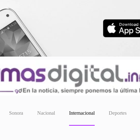
Sonora
Nacional
Internacional
Deportes