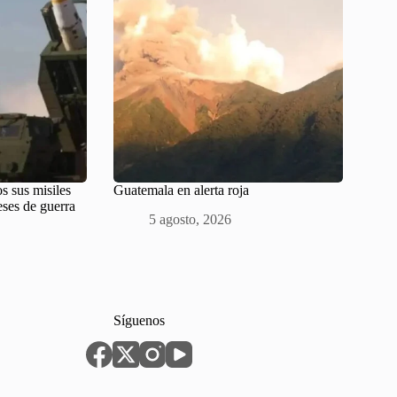
s sus misiles
Guatemala en alerta roja
eses de guerra
5 agosto, 2026
Síguenos