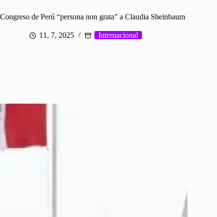
 Congreso de Perú “persona non grata” a Claudia Sheinbaum
11, 7, 2025
Internacional