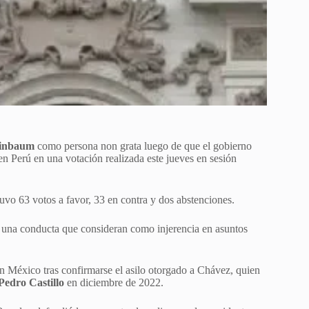
einbaum
como persona non grata luego de que el gobierno
en Perú en una votación realizada este jueves en sesión
uvo 63 votos a favor, 33 en contra y dos abstenciones.
una conducta que consideran como injerencia en asuntos
n México tras confirmarse el asilo otorgado a Chávez, quien
Pedro Castillo
en diciembre de 2022.