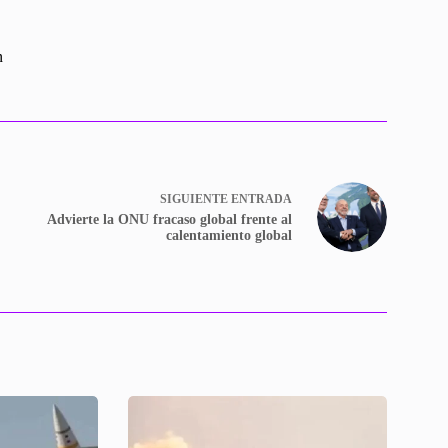
n
SIGUIENTE
ENTRADA
Advierte la ONU fracaso global frente al
calentamiento global