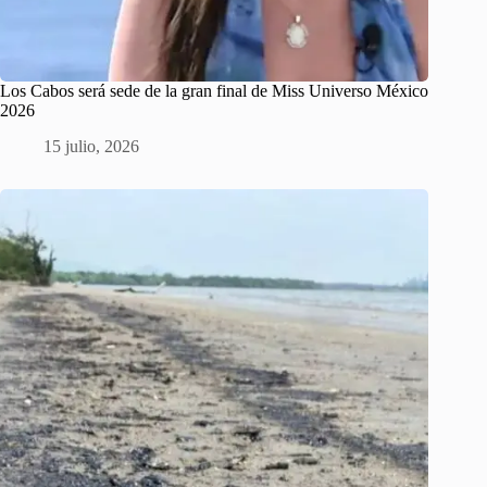
Los Cabos será sede de la gran final de Miss Universo México
2026
15 julio, 2026