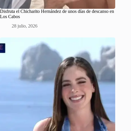
Disfruta el Chicharito Hernández de unos días de descanso en
Los Cabos
28 julio, 2026