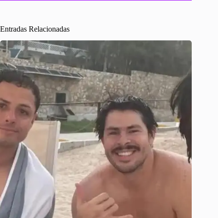
Entradas Relacionadas